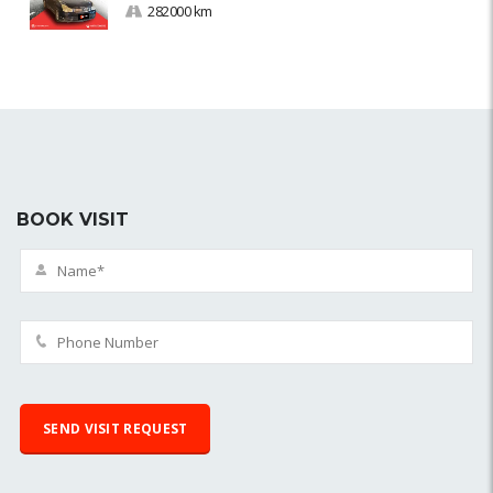
282000 km
BOOK VISIT