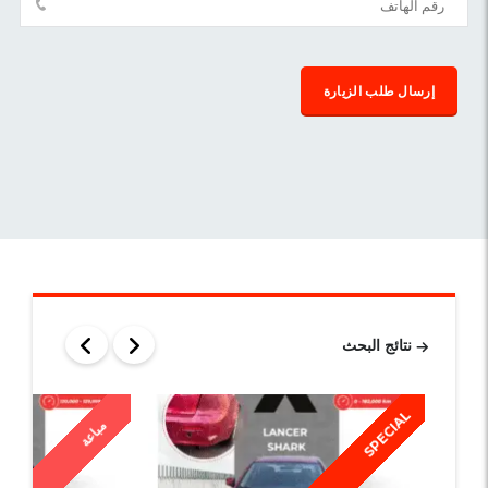
نتائج البحث
SPECIAL
مباعة