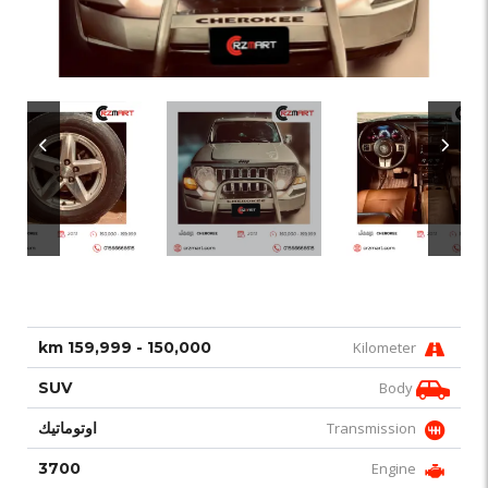
150,000 - 159,999 km
Kilometer
SUV
Body
Transmission
اوتوماتيك
3700
Engine