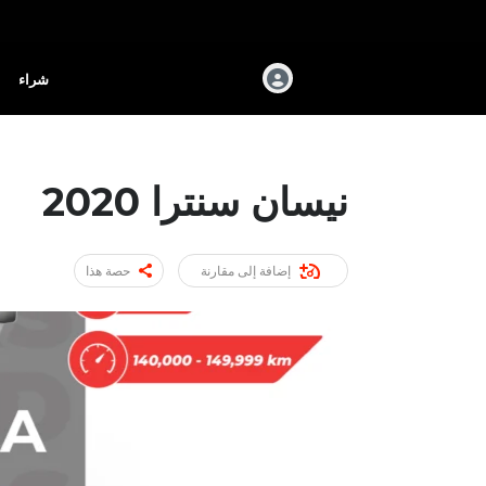
شراء
نيسان سنترا 2020
إضافة إلى مقارنة
حصة هذا