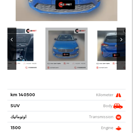
140500 km
Kilometer
SUV
Body
Transmission
اوتوماتيك
1500
Engine