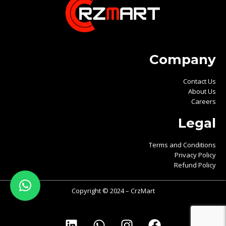
Company
Contact Us
About Us
Careers
Legal
Terms and Conditions
Privacy Policy
Refund Policy
Copyright © 2024 – CrzMart