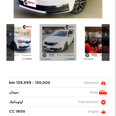
130,000 - 139,999 km
Kilometer
Body
سيدان
Transmission
اوتوماتيك
1600 CC
Engine