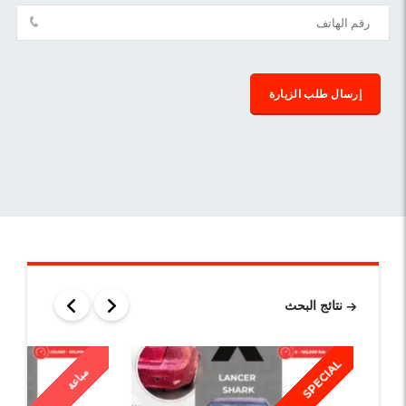
نتائج البحث
SPECIAL
مباعة