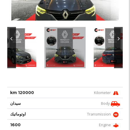
120000 km
Kilometer
Body
سيدان
Transmission
اوتوماتيك
1600
Engine