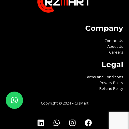
Company
Contact Us
About Us
Careers
Legal
Terms and Conditions
Privacy Policy
Refund Policy
Copyright © 2024 – CrzMart