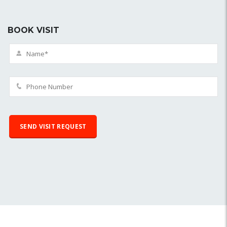
BOOK VISIT