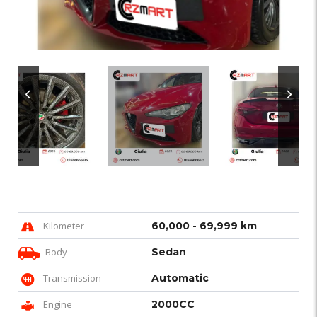
Kilometer
60,000 - 69,999 km
Body
Sedan
Transmission
Automatic
Engine
2000CC