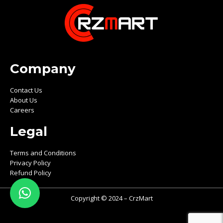
Company
Contact Us
About Us
Careers
Legal
Terms and Conditions
Privacy Policy
Refund Policy
Copyright © 2024 – CrzMart