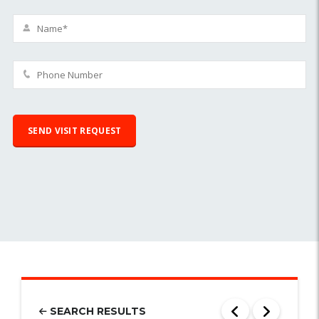
SEARCH RESULTS