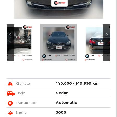
Kilometer
140,000 - 149,999 km
Body
Sedan
Transmission
Automatic
Engine
3000