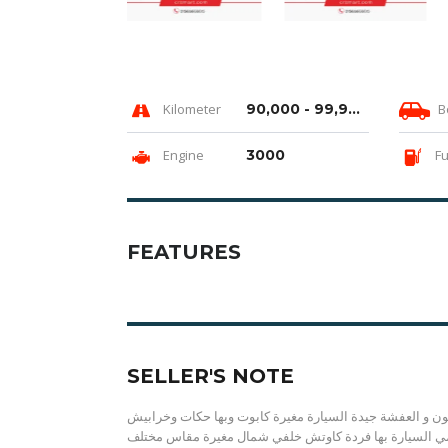
Kilometer
90,000 - 99,999 km
B
Engine
3000
Fu
FEATURES
SELLER'S NOTE
الون و العفشة جيدة السيارة مغيرة كابوت وبها حكات وخرابيش
مامي السيارة بها فردة كاوتش خلفي شمال مغيرة مقاس مختلف