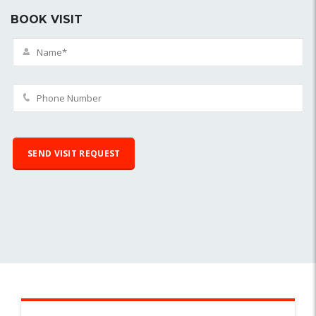
BOOK VISIT