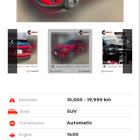
Kilometer
10,000 - 19,999 km
Body
SUV
Transmission
Automatic
Engine
1400