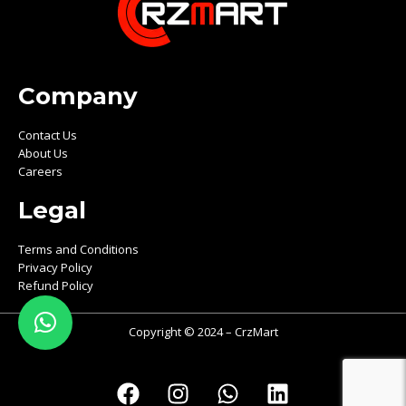
Company
Contact Us
About Us
Careers
Legal
Terms and Conditions
Privacy Policy
Refund Policy
Copyright © 2024 – CrzMart