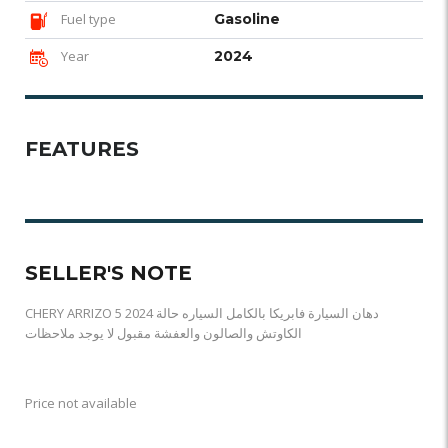
Fuel type
Gasoline
Year
2024
FEATURES
SELLER'S NOTE
CHERY ARRIZO 5 2024 دهان السيارة فابريكا بالكامل السياره حالة
الكاوتش والصالون والعفشة مقبول لا يوجد ملاحظات
Price not available