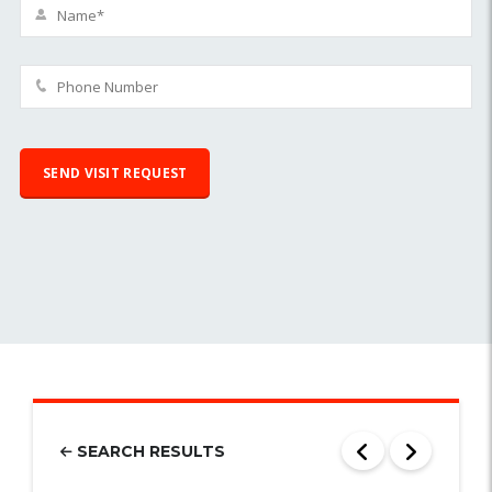
SEARCH RESULTS