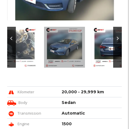
Kilometer
20,000 - 29,999 km
Body
Sedan
Transmission
Automatic
Engine
1500