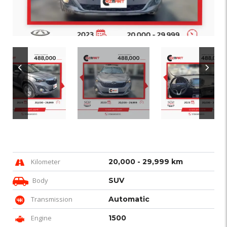
Kilometer
20,000 - 29,999 km
Body
SUV
Transmission
Automatic
Engine
1500