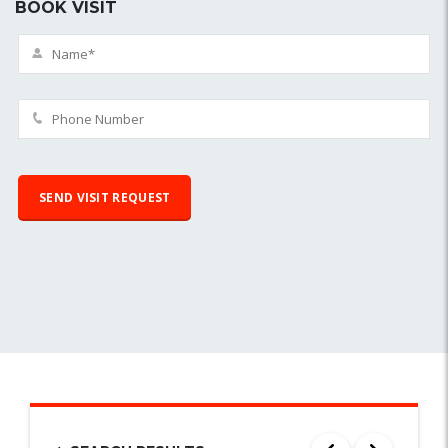
BOOK VISIT