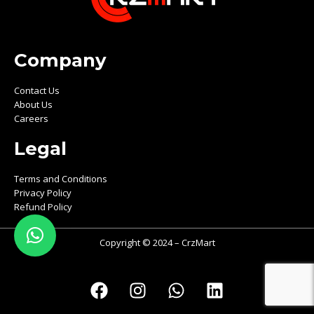
Company
Contact Us
About Us
Careers
Legal
Terms and Conditions
Privacy Policy
Refund Policy
Copyright © 2024 – CrzMart