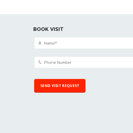
BOOK VISIT