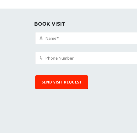
BOOK VISIT