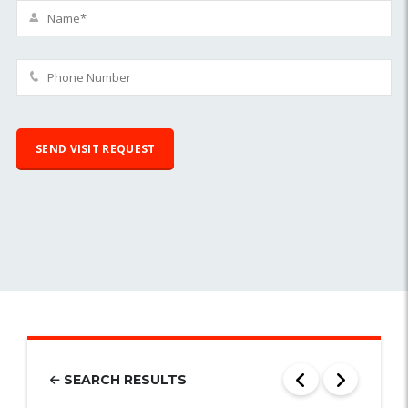
SEARCH RESULTS