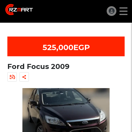
525,000EGP
Ford Focus 2009