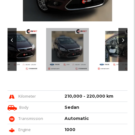
Kilometer
210,000 - 220,000 km
Body
Sedan
Transmission
Automatic
Engine
1000