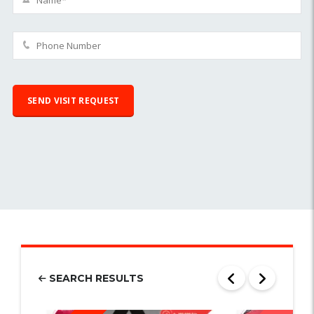
SEARCH RESULTS