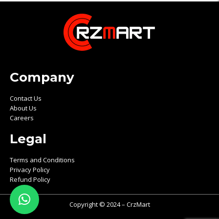
Company
Contact Us
About Us
Careers
Legal
Terms and Conditions
Privacy Policy
Refund Policy
Copyright © 2024 – CrzMart