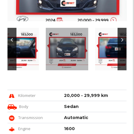
Kilometer
20,000 - 29,999 km
Body
Sedan
Transmission
Automatic
Engine
1600