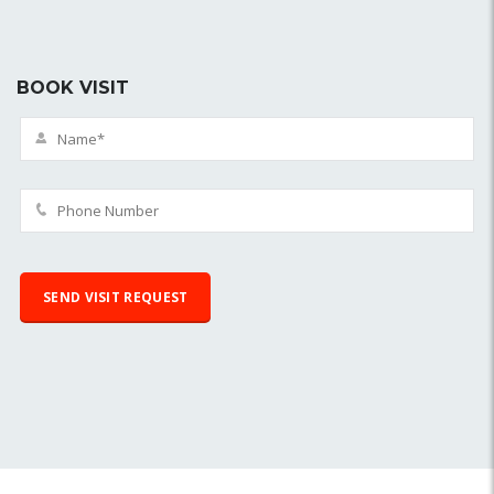
BOOK VISIT