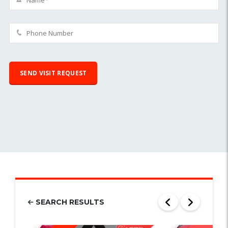
SEARCH RESULTS