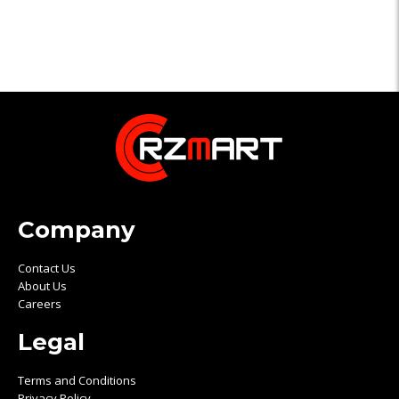
Company
Contact Us
About Us
Careers
Legal
Terms and Conditions
Privacy Policy