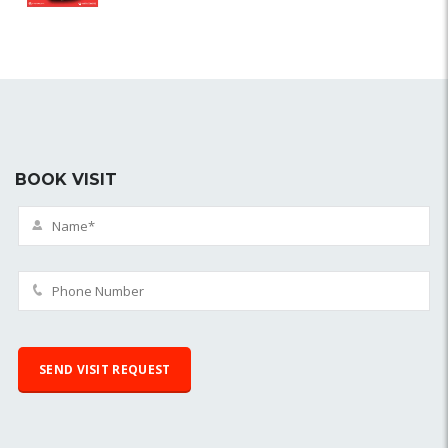
BOOK VISIT