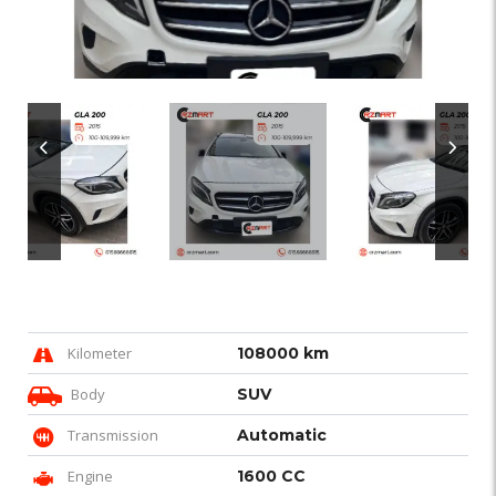
Kilometer
108000 km
Body
SUV
Transmission
Automatic
Engine
1600 CC