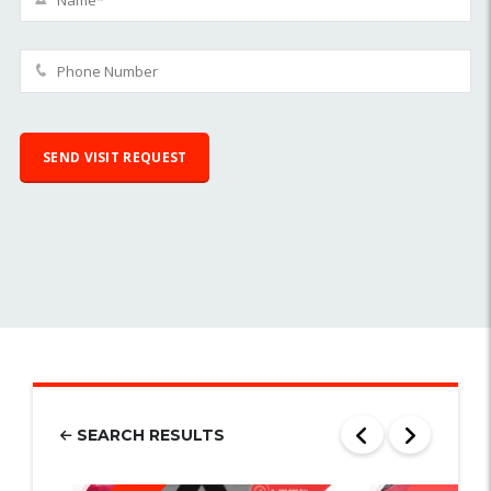
SEARCH RESULTS