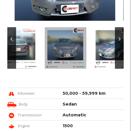
Kilometer
50,000 - 59,999 km
Body
Sedan
Transmission
Automatic
Engine
1500