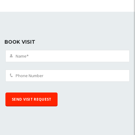
BOOK VISIT