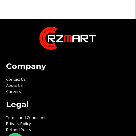
Company
Contact Us
About Us
Careers
Legal
Terms and Conditions
Privacy Policy
Refund Policy