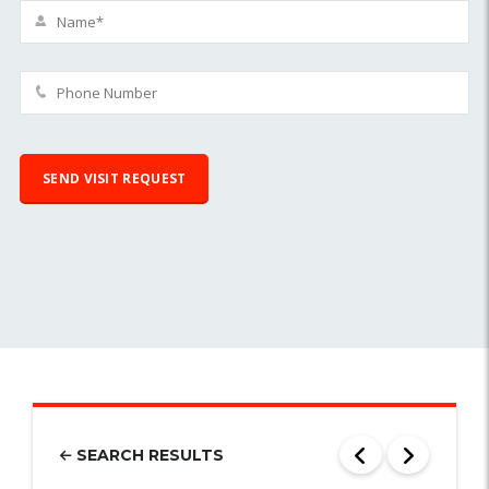
SEARCH RESULTS