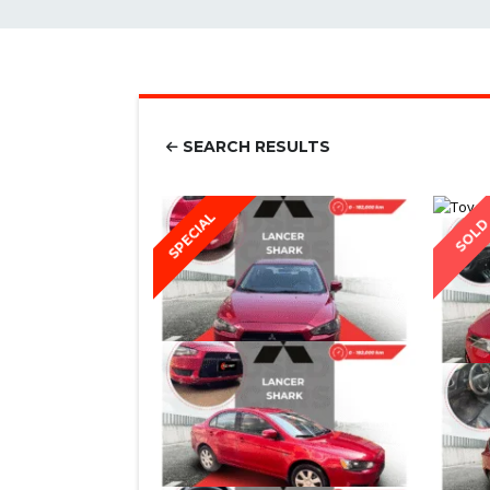
SEARCH RESULTS
SPECIAL
SOL