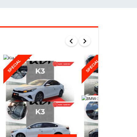
SPECIAL
SPECIAL