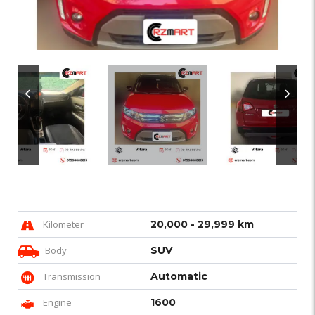
Kilometer
20,000 - 29,999 km
Body
SUV
Transmission
Automatic
Engine
1600