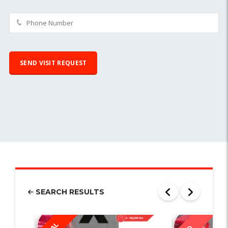
SEARCH RESULTS