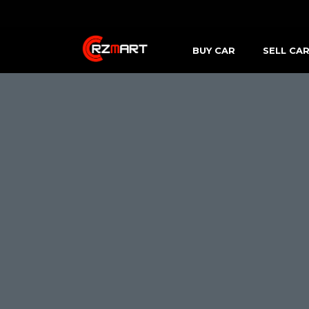
BUY CAR
SELL CA