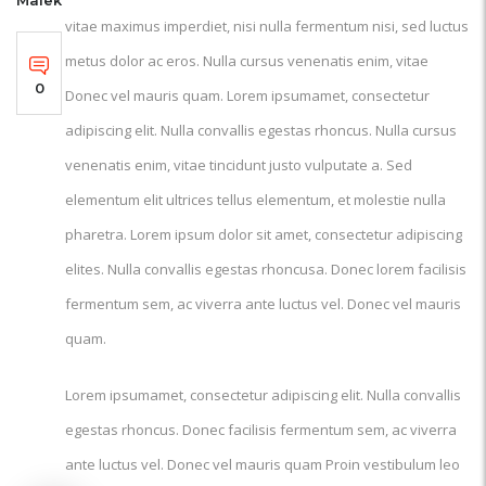
vitae maximus imperdiet, nisi nulla fermentum nisi, sed luctus
metus dolor ac eros. Nulla cursus venenatis enim, vitae
0
Donec vel mauris quam. Lorem ipsumamet, consectetur
adipiscing elit. Nulla convallis egestas rhoncus. Nulla cursus
venenatis enim, vitae tincidunt justo vulputate a. Sed
elementum elit ultrices tellus elementum, et molestie nulla
pharetra. Lorem ipsum dolor sit amet, consectetur adipiscing
elites. Nulla convallis egestas rhoncusa. Donec lorem facilisis
fermentum sem, ac viverra ante luctus vel. Donec vel mauris
quam.
Lorem ipsumamet, consectetur adipiscing elit. Nulla convallis
egestas rhoncus. Donec facilisis fermentum sem, ac viverra
ante luctus vel. Donec vel mauris quam Proin vestibulum leo